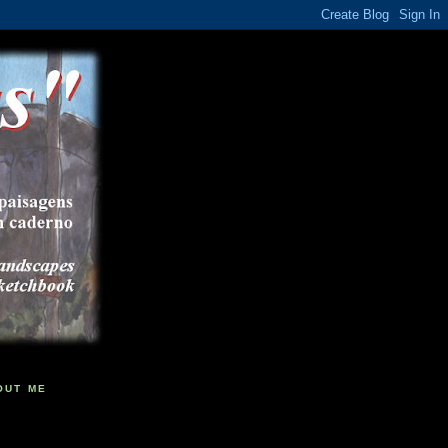
OUT ME