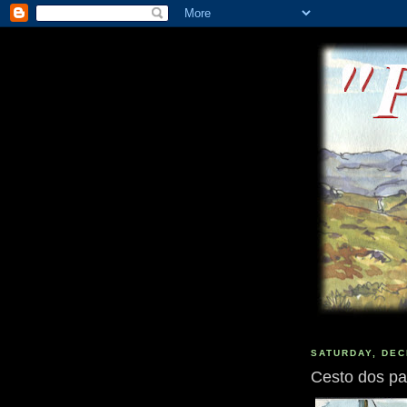
SATURDAY, DEC
Cesto dos pa