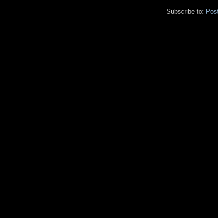
Subscribe to:
Pos