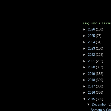
ARQUIVO / ARCH
►
2026
(130)
►
2025
(75)
►
2024
(31)
►
2023
(180)
►
2022
(208)
►
2021
(232)
►
2020
(307)
►
2019
(332)
►
2018
(309)
►
2017
(350)
►
2016
(366)
▼
2015
(365)
▼
December
(3
Bárbara & Co